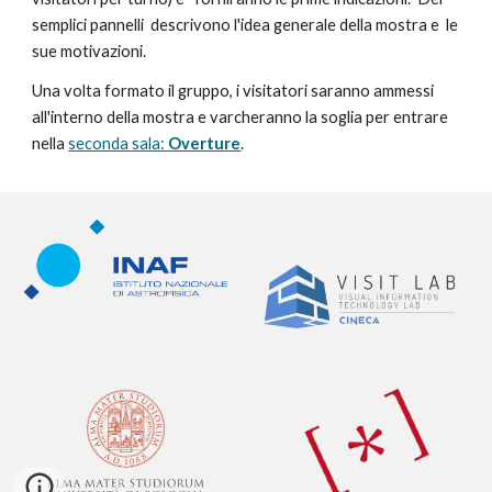
semplici pannelli  descrivono l'idea generale della mostra e  le 
sue motivazioni.  
Una volta formato il gruppo, i visitatori saranno ammessi 
all'interno della mostra e varcheranno la soglia per entrare 
nella 
seconda sala: 
Overture
.